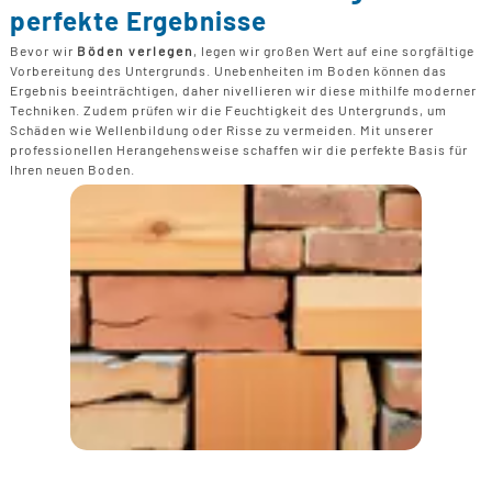
perfekte Ergebnisse
Bevor wir
Böden verlegen
, legen wir großen Wert auf eine sorgfältige
Vorbereitung des Untergrunds. Unebenheiten im Boden können das
Ergebnis beeinträchtigen, daher nivellieren wir diese mithilfe moderner
Techniken. Zudem prüfen wir die Feuchtigkeit des Untergrunds, um
Schäden wie Wellenbildung oder Risse zu vermeiden. Mit unserer
professionellen Herangehensweise schaffen wir die perfekte Basis für
Ihren neuen Boden.