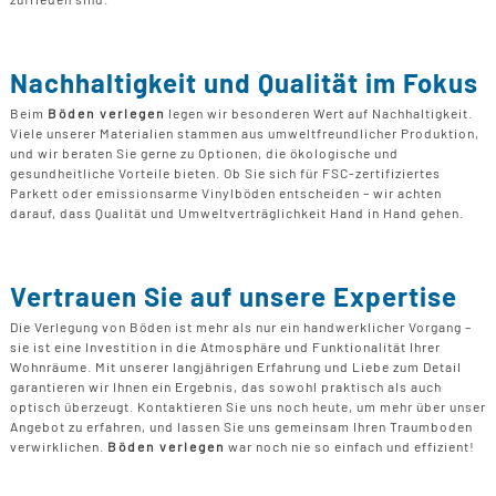
Nachhaltigkeit und Qualität im Fokus
Beim
Böden verlegen
legen wir besonderen Wert auf Nachhaltigkeit.
Viele unserer Materialien stammen aus umweltfreundlicher Produktion,
und wir beraten Sie gerne zu Optionen, die ökologische und
gesundheitliche Vorteile bieten. Ob Sie sich für FSC-zertifiziertes
Parkett oder emissionsarme Vinylböden entscheiden – wir achten
darauf, dass Qualität und Umweltverträglichkeit Hand in Hand gehen.
Vertrauen Sie auf unsere Expertise
Die Verlegung von Böden ist mehr als nur ein handwerklicher Vorgang –
sie ist eine Investition in die Atmosphäre und Funktionalität Ihrer
Wohnräume. Mit unserer langjährigen Erfahrung und Liebe zum Detail
garantieren wir Ihnen ein Ergebnis, das sowohl praktisch als auch
optisch überzeugt. Kontaktieren Sie uns noch heute, um mehr über unser
Angebot zu erfahren, und lassen Sie uns gemeinsam Ihren Traumboden
verwirklichen.
Böden verlegen
war noch nie so einfach und effizient!