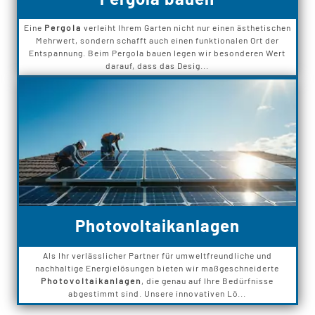
Eine
Pergola
verleiht Ihrem Garten nicht nur einen ästhetischen
Mehrwert, sondern schafft auch einen funktionalen Ort der
Entspannung. Beim Pergola bauen legen wir besonderen Wert
darauf, dass das Desig...
Photovoltaikanlagen
Als Ihr verlässlicher Partner für umweltfreundliche und
nachhaltige Energielösungen bieten wir maßgeschneiderte
Photovoltaikanlagen
, die genau auf Ihre Bedürfnisse
abgestimmt sind. Unsere innovativen Lö...