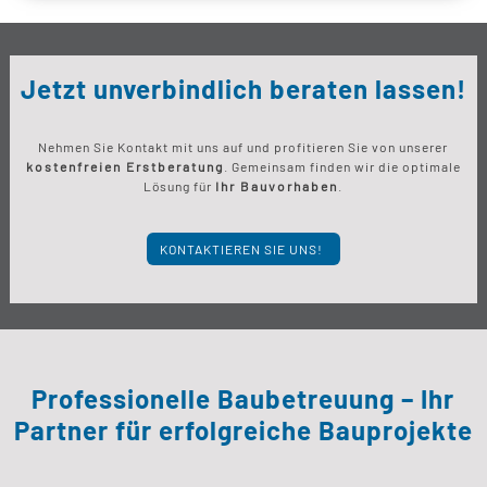
Jetzt unverbindlich beraten lassen!
Nehmen Sie Kontakt mit uns auf und profitieren Sie von unserer
kostenfreien Erstberatung
. Gemeinsam finden wir die optimale
Lösung für
Ihr Bauvorhaben
.
KONTAKTIEREN SIE UNS!
Professionelle Baubetreuung – Ihr
Partner für erfolgreiche Bauprojekte