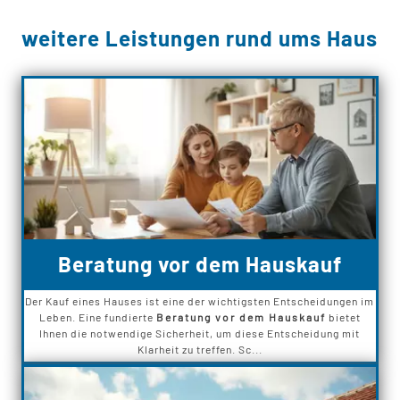
weitere Leistungen rund ums Haus
Beratung vor dem Hauskauf
Der Kauf eines Hauses ist eine der wichtigsten Entscheidungen im
Leben. Eine fundierte
Beratung vor dem Hauskauf
bietet
Ihnen die notwendige Sicherheit, um diese Entscheidung mit
Klarheit zu treffen. Sc...