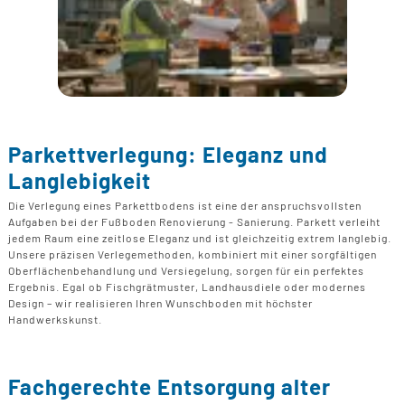
Parkettverlegung: Eleganz und
Langlebigkeit
Die Verlegung eines Parkettbodens ist eine der anspruchsvollsten
Aufgaben bei der Fußboden Renovierung - Sanierung. Parkett verleiht
jedem Raum eine zeitlose Eleganz und ist gleichzeitig extrem langlebig.
Unsere präzisen Verlegemethoden, kombiniert mit einer sorgfältigen
Oberflächenbehandlung und Versiegelung, sorgen für ein perfektes
Ergebnis. Egal ob Fischgrätmuster, Landhausdiele oder modernes
Design – wir realisieren Ihren Wunschboden mit höchster
Handwerkskunst.
Fachgerechte Entsorgung alter