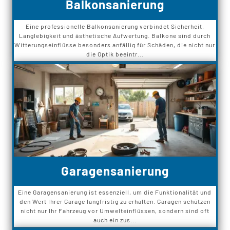
Balkonsanierung
Eine professionelle Balkonsanierung verbindet Sicherheit,
Langlebigkeit und ästhetische Aufwertung. Balkone sind durch
Witterungseinflüsse besonders anfällig für Schäden, die nicht nur
die Optik beeintr...
Garagensanierung
Eine Garagensanierung ist essenziell, um die Funktionalität und
den Wert Ihrer Garage langfristig zu erhalten. Garagen schützen
nicht nur Ihr Fahrzeug vor Umwelteinflüssen, sondern sind oft
auch ein zus...