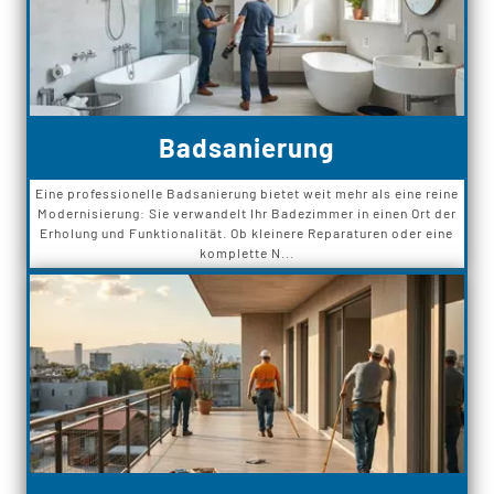
Badsanierung
Eine professionelle Badsanierung bietet weit mehr als eine reine
Modernisierung: Sie verwandelt Ihr Badezimmer in einen Ort der
Erholung und Funktionalität. Ob kleinere Reparaturen oder eine
komplette N...