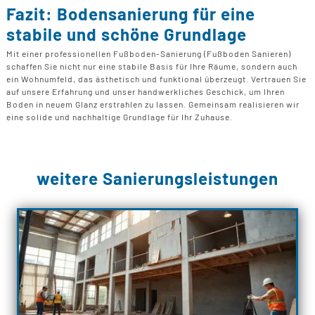
Fazit: Bodensanierung für eine
stabile und schöne Grundlage
Mit einer professionellen Fußboden-Sanierung (Fußboden Sanieren)
schaffen Sie nicht nur eine stabile Basis für Ihre Räume, sondern auch
ein Wohnumfeld, das ästhetisch und funktional überzeugt. Vertrauen Sie
auf unsere Erfahrung und unser handwerkliches Geschick, um Ihren
Boden in neuem Glanz erstrahlen zu lassen. Gemeinsam realisieren wir
eine solide und nachhaltige Grundlage für Ihr Zuhause.
weitere Sanierungsleistungen