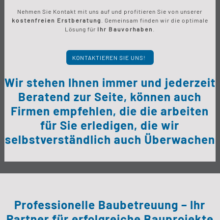
Nehmen Sie Kontakt mit uns auf und profitieren Sie von unserer
kostenfreien Erstberatung
. Gemeinsam finden wir die optimale
Lösung für
Ihr Bauvorhaben
.
KONTAKTIEREN SIE UNS!
Wir stehen Ihnen immer und jederzeit
Beratend zur Seite, können auch
Firmen empfehlen, die die arbeiten
für Sie erledigen, die wir
selbstverständlich auch Überwachen
Professionelle Baubetreuung – Ihr
Partner für erfolgreiche Bauprojekte