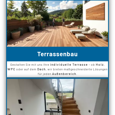
Terrassenbau
Gestalten Sie mit uns Ihre
individuelle Terrasse
– ob
Holz
,
WPC
oder auf dem
Dach
, wir bieten maßgeschneiderte Lösungen
für jeden
Außenbereich
.