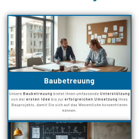
Baubetreuung
Unsere
Baubetreuung
bietet Ihnen umfassende
Unterstützung
von der
ersten Idee
bis zur
erfolgreichen Umsetzung
Ihres
Bauprojekts, damit Sie sich auf das Wesentliche konzentrieren
können.
...