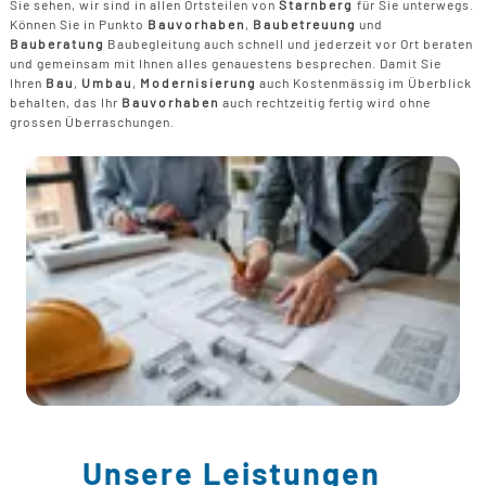
Sie sehen, wir sind in allen Ortsteilen von
Starnberg
für Sie unterwegs.
Können Sie in Punkto
Bauvorhaben
,
Baubetreuung
und
Bauberatung
Baubegleitung auch schnell und jederzeit vor Ort beraten
und gemeinsam mit Ihnen alles genauestens besprechen. Damit Sie
Ihren
Bau
,
Umbau
,
Modernisierung
auch Kostenmässig im Überblick
behalten, das Ihr
Bauvorhaben
auch rechtzeitig fertig wird ohne
grossen Überraschungen.
Unsere Leistungen