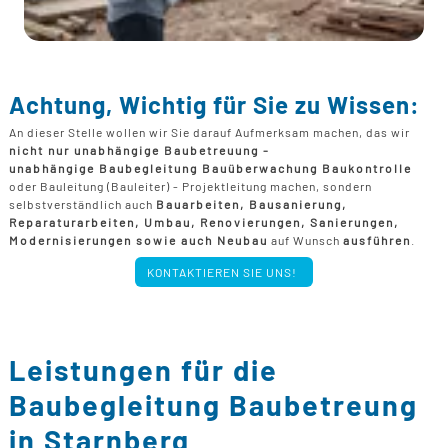
Achtung, Wichtig für Sie zu Wissen:
An dieser Stelle wollen wir Sie darauf Aufmerksam machen, das wir
nicht nur unabhängige Baubetreuung -
unabhängige Baubegleitung Bauüberwachung Baukontrolle
oder Bauleitung (Bauleiter) - Projektleitung machen, sondern
selbstverständlich auch
Bauarbeiten, Bausanierung,
Reparaturarbeiten, Umbau, Renovierungen, Sanierungen,
Modernisierungen sowie auch Neubau
auf Wunsch
ausführen
.
KONTAKTIEREN SIE UNS!
Leistungen für die
Baubegleitung Baubetreung
in Starnberg