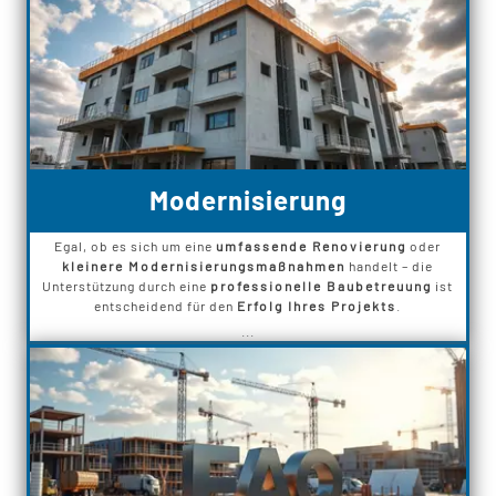
Modernisierung
Egal, ob es sich um eine
umfassende Renovierung
oder
kleinere Modernisierungsmaßnahmen
handelt – die
Unterstützung durch eine
professionelle Baubetreuung
ist
entscheidend für den
Erfolg Ihres Projekts
.
...