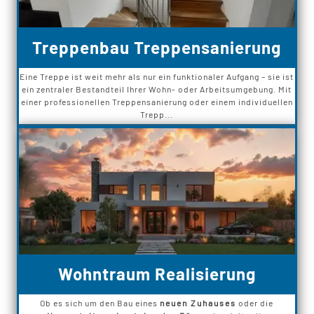
Treppenbau Treppensanierung
Eine Treppe ist weit mehr als nur ein funktionaler Aufgang – sie ist
ein zentraler Bestandteil Ihrer Wohn- oder Arbeitsumgebung. Mit
einer professionellen Treppensanierung oder einem individuellen
Trepp...
Wohntraum Realisierung
Ob es sich um den Bau eines
neuen Zuhauses
oder die