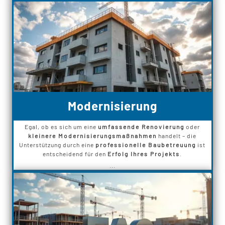
Modernisierung
Egal, ob es sich um eine
umfassende Renovierung
oder
kleinere Modernisierungsmaßnahmen
handelt – die
Unterstützung durch eine
professionelle Baubetreuung
ist
entscheidend für den
Erfolg Ihres Projekts
.
...