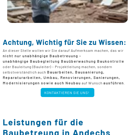
Achtung, Wichtig für Sie zu Wissen:
An dieser Stelle wollen wir Sie darauf Aufmerksam machen, das wir
nicht nur unabhängige Baubetreuung -
unabhängige Baubegleitung Bauüberwachung Baukontrolle
oder Bauleitung (Bauleiter) - Projektleitung machen, sondern
selbstverständlich auch
Bauarbeiten, Bausanierung,
Reparaturarbeiten, Umbau, Renovierungen, Sanierungen,
Modernisierungen sowie auch Neubau
auf Wunsch
ausführen
.
KONTAKTIEREN SIE UNS!
Leistungen für die
Baubetreung in Andechs