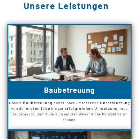
Unsere Leistungen
Baubetreuung
Unsere
Baubetreuung
bietet Ihnen umfassende
Unterstützung
von der
ersten Idee
bis zur
erfolgreichen Umsetzung
Ihres
Bauprojekts, damit Sie sich auf das Wesentliche konzentrieren
können.
...