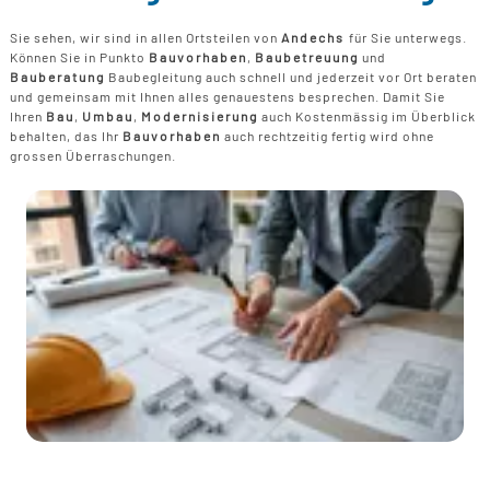
Sie sehen, wir sind in allen Ortsteilen von
Andechs
für Sie unterwegs.
Können Sie in Punkto
Bauvorhaben
,
Baubetreuung
und
Bauberatung
Baubegleitung auch schnell und jederzeit vor Ort beraten
und gemeinsam mit Ihnen alles genauestens besprechen. Damit Sie
Ihren
Bau
,
Umbau
,
Modernisierung
auch Kostenmässig im Überblick
behalten, das Ihr
Bauvorhaben
auch rechtzeitig fertig wird ohne
grossen Überraschungen.