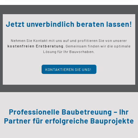
Jetzt unverbindlich beraten lassen!
Nehmen Sie Kontakt mit uns auf und profitieren Sie von unserer
kostenfreien Erstberatung
. Gemeinsam finden wir die optimale
Lösung für Ihr Bauvorhaben.
KONTAKTIEREN SIE UNS!
Professionelle Baubetreuung – Ihr
Partner für erfolgreiche Bauprojekte