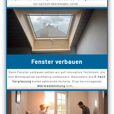
nur optisch überzeugen, sond...
Fenster verbauen
Beim Fenster verbauen setzen wir auf innovative Techniken, die
Ihre Wohnqualität nachhaltig verbessern. Besonders die
3-fach
Verglasung
bietet zahlreiche Vorteile: Eine hervorragende
Wärmedämmung
hilft,...