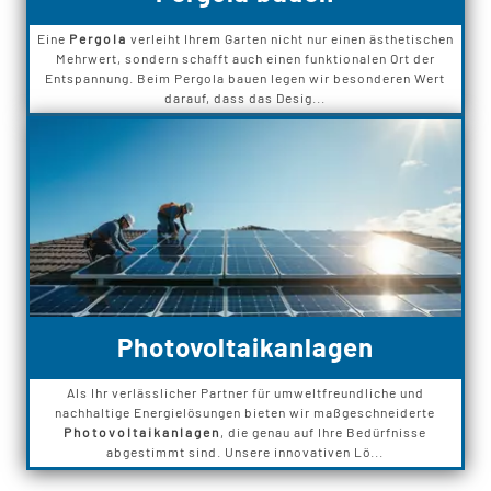
Eine
Pergola
verleiht Ihrem Garten nicht nur einen ästhetischen
Mehrwert, sondern schafft auch einen funktionalen Ort der
Entspannung. Beim Pergola bauen legen wir besonderen Wert
darauf, dass das Desig...
Photovoltaikanlagen
Als Ihr verlässlicher Partner für umweltfreundliche und
nachhaltige Energielösungen bieten wir maßgeschneiderte
Photovoltaikanlagen
, die genau auf Ihre Bedürfnisse
abgestimmt sind. Unsere innovativen Lö...