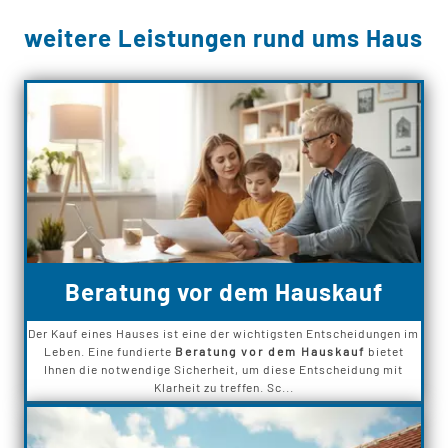
weitere Leistungen rund ums Haus
Beratung vor dem Hauskauf
Der Kauf eines Hauses ist eine der wichtigsten Entscheidungen im
Leben. Eine fundierte
Beratung vor dem Hauskauf
bietet
Ihnen die notwendige Sicherheit, um diese Entscheidung mit
Klarheit zu treffen. Sc...