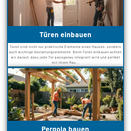
Türen einbauen
Türen sind nicht nur praktische Elemente eines Hauses, sondern
auch wichtige Gestaltungselemente. Beim Türen einbauen achten
wir darauf, dass jede Tür passgenau integriert wird und perfekt
mit Ihrem Rau...
Pergola bauen