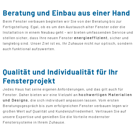
Beratung und Einbau aus einer Hand
Beim Fenster verbauen begleiten wir Sie von der Beratung bis zur
Fertigstellung. Egal, ob es um den Austausch alter Fenster oder die
Installation in einem Neubau geht – wir bieten umfassenden Service und
stellen sicher, dass Ihre neuen Fenster
energieeffizient
, sicher und
langlebig sind. Unser Ziel ist es, Ihr Zuhause nicht nur optisch, sondern
auch funktional aufzuwerten.
Qualität und Individualität für Ihr
Fensterprojekt
Jedes Haus hat seine eigenen Anforderungen, und das gilt auch für
Fenster. Daher bieten wir eine Vielzahl an
hochwertigen Materialien
und Designs
, die sich individuell anpassen lassen. Vom ersten
Beratungsgespräch bis zum erfolgreichen Fenster verbauen legen wir
großen Wert auf Qualität und Kundenzufriedenheit. Vertrauen Sie auf
unsere Expertise und genießen Sie die Vorteile modernster
Fenstersysteme in Ihrem Zuhause.