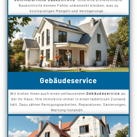
Baukontrolle können Fehler unbemerkt bleiben, was zu
kostspieligen Mängeln und Verzögerunge...
Gebäudeservice
Wir bieten Ihnen auch einen umfassenden
Gebäudeservice
an,
der Ihr Haus, Ihre Immobilie immer in einen tadellosen Zustand
hält. Dazu zählen Reinigungsarbeiten, Reparaturen, Sanierungen,
Wartung Instandh...