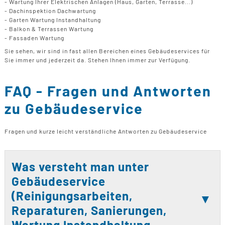
- Wartung Ihrer Elektrischen Anlagen (Haus, Garten, Terrasse...)
- Dachinspektion Dachwartung
- Garten Wartung Instandhaltung
- Balkon & Terrassen Wartung
- Fassaden Wartung
Sie sehen, wir sind in fast allen Bereichen eines Gebäudeservices für
Sie immer und jederzeit da. Stehen Ihnen immer zur Verfügung.
FAQ - Fragen und Antworten
zu Gebäudeservice
Fragen und kurze leicht verständliche Antworten zu Gebäudeservice
Was versteht man unter
Gebäudeservice
(Reinigungsarbeiten,
Reparaturen, Sanierungen,
Wartung Instandhaltung