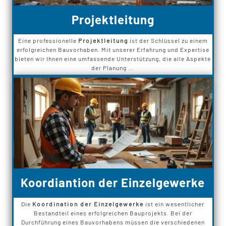
Projektleitung
Eine professionelle
Projektleitung
ist der Schlüssel zu einem
erfolgreichen Bauvorhaben. Mit unserer Erfahrung und Expertise
bieten wir Ihnen eine umfassende Unterstützung, die alle Aspekte
der Planung ...
Koordiantion der Einzelgewerke
Die
Koordination der Einzelgewerke
ist ein wesentlicher
Bestandteil eines erfolgreichen Bauprojekts. Bei der
Durchführung eines Bauvorhabens müssen die verschiedenen