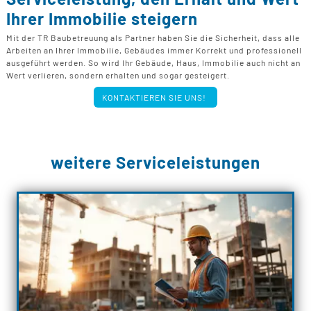
Ihrer Immobilie steigern
Mit der TR Baubetreuung als Partner haben Sie die Sicherheit, dass alle
Arbeiten an Ihrer Immobilie, Gebäudes immer Korrekt und professionell
ausgeführt werden. So wird Ihr Gebäude, Haus, Immobilie auch nicht an
Wert verlieren, sondern erhalten und sogar gesteigert.
KONTAKTIEREN SIE UNS!
weitere Serviceleistungen