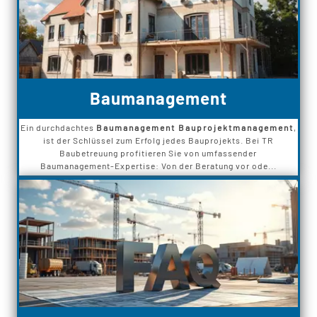
Baumanagement
Ein durchdachtes
Baumanagement Bauprojektmanagement
,
ist der Schlüssel zum Erfolg jedes Bauprojekts. Bei TR
Baubetreuung profitieren Sie von umfassender
Baumanagement‑Expertise: Von der Beratung vor ode...