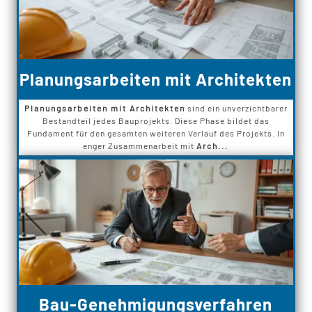
Planungsarbeiten mit Architekten
Planungsarbeiten mit Architekten
sind ein unverzichtbarer
Bestandteil jedes Bauprojekts. Diese Phase bildet das
Fundament für den gesamten weiteren Verlauf des Projekts. In
enger Zusammenarbeit mit
Arch...
Bau-Genehmigungsverfahren