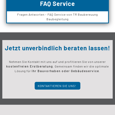
FAQ Service
Fragen Antworten - FAQ Service von TR Baubereuung
Baubegleitung
Jetzt unverbindlich beraten lassen!
Nehmen Sie Kontakt mit uns auf und profitieren Sie von unserer
kostenfreien Erstberatung
. Gemeinsam finden wir die optimale
Lösung für
Ihr Bauvorhaben oder Gebäudeservice
.
KONTAKTIEREN SIE UNS!