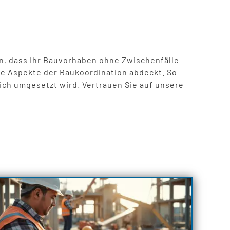
n, dass Ihr Bauvorhaben ohne Zwischenfälle
le Aspekte der Baukoordination abdeckt. So
ch umgesetzt wird. Vertrauen Sie auf unsere