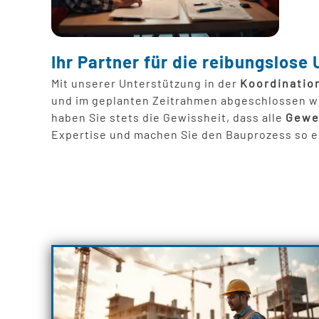
Ihr Partner für die reibungslos
Mit unserer Unterstützung in der
Koordinatio
und im geplanten Zeitrahmen abgeschlossen wir
haben Sie stets die Gewissheit, dass alle
Gewe
Expertise und machen Sie den Bauprozess so ei