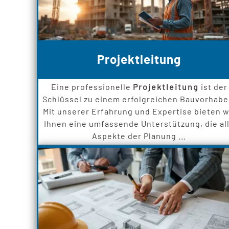
Projektleitung
Eine professionelle
Projektleitung
ist der
Schlüssel zu einem erfolgreichen Bauvorhabe
Mit unserer Erfahrung und Expertise bieten w
Ihnen eine umfassende Unterstützung, die al
Aspekte der Planung ...