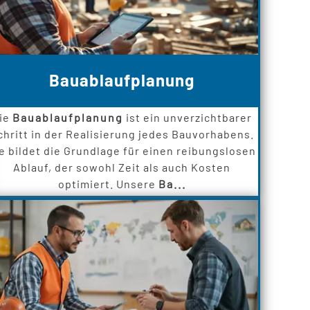
Bauablaufplanung
ie
Bauablaufplanung
ist ein unverzichtbarer
chritt in der Realisierung jedes Bauvorhabens.
e bildet die Grundlage für einen reibungslosen
Ablauf, der sowohl Zeit als auch Kosten
optimiert. Unsere
Ba...