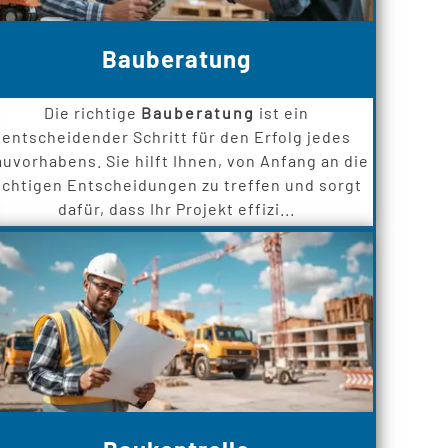
Bauberatung
Die richtige
Bauberatung
ist ein
entscheidender Schritt für den Erfolg jedes
uvorhabens. Sie hilft Ihnen, von Anfang an die
ichtigen Entscheidungen zu treffen und sorgt
dafür, dass Ihr Projekt effizi...