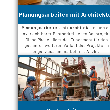
Planungsarbeiten mit Architekt
Planungsarbeiten mit Architekten
sind e
unverzichtbarer Bestandteil jedes Bauprojekt
Diese Phase bildet das Fundament für den
gesamten weiteren Verlauf des Projekts. In
enger Zusammenarbeit mit
Arch...