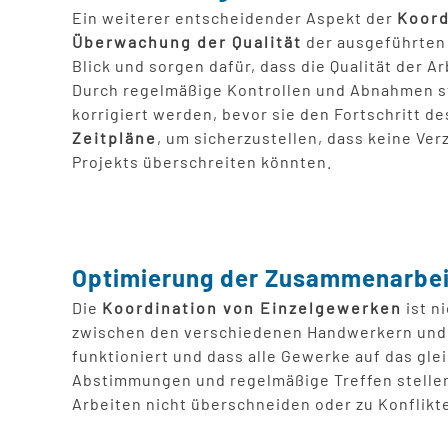
Ein weiterer entscheidender Aspekt der
Koord
Überwachung der Qualität
der ausgeführten 
Blick und sorgen dafür, dass die Qualität der 
Durch regelmäßige Kontrollen und Abnahmen ste
korrigiert werden, bevor sie den Fortschritt d
Zeitpläne
, um sicherzustellen, dass keine V
Projekts überschreiten könnten.
Optimierung der Zusammenarbei
Die
Koordination von Einzelgewerken
ist n
zwischen den verschiedenen Handwerkern und F
funktioniert und dass alle Gewerke auf das gle
Abstimmungen und regelmäßige Treffen stellen 
Arbeiten nicht überschneiden oder zu Konflikt