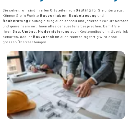
Sie sehen, wir sind in allen Ortsteilen von
Gauting
für Sie unterwegs.
Können Sie in Punkto
Bauvorhaben
,
Baubetreuung
und
Bauberatung
Baubegleitung auch schnell und jederzeit vor Ort beraten
und gemeinsam mit Ihnen alles genauestens besprechen. Damit Sie
Ihren
Bau
,
Umbau
,
Modernisierung
auch Kostenmässig im Überblick
behalten, das Ihr
Bauvorhaben
auch rechtzeitig fertig wird ohne
grossen Überraschungen.