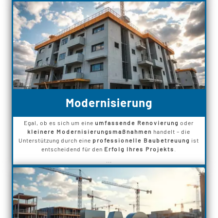
Modernisierung
Egal, ob es sich um eine
umfassende Renovierung
oder
kleinere Modernisierungsmaßnahmen
handelt – die
Unterstützung durch eine
professionelle Baubetreuung
ist
entscheidend für den
Erfolg Ihres Projekts
.
...