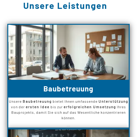
Unsere Leistungen
Baubetreuung
Unsere
Baubetreuung
bietet Ihnen umfassende
Unterstützung
von der
ersten Idee
bis zur
erfolgreichen Umsetzung
Ihres
Bauprojekts, damit Sie sich auf das Wesentliche konzentrieren
können.
...