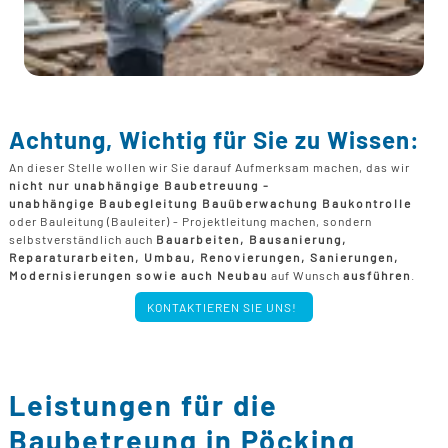
Achtung, Wichtig für Sie zu Wissen:
An dieser Stelle wollen wir Sie darauf Aufmerksam machen, das wir
nicht nur unabhängige Baubetreuung -
unabhängige Baubegleitung Bauüberwachung Baukontrolle
oder Bauleitung (Bauleiter) - Projektleitung machen, sondern
selbstverständlich auch
Bauarbeiten, Bausanierung,
Reparaturarbeiten, Umbau, Renovierungen, Sanierungen,
Modernisierungen sowie auch Neubau
auf Wunsch
ausführen
.
KONTAKTIEREN SIE UNS!
Leistungen für die
Baubetreung in Pöcking