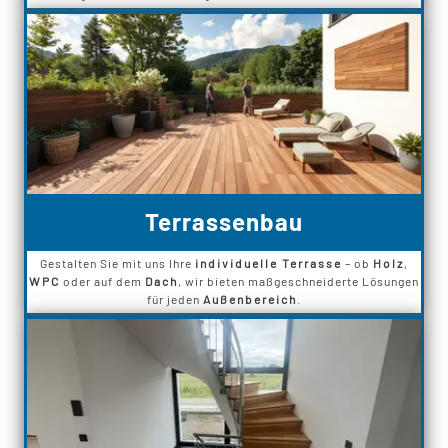
Terrassenbau
Gestalten Sie mit uns Ihre
individuelle Terrasse
– ob
Holz
,
WPC
oder auf dem
Dach
, wir bieten maßgeschneiderte Lösungen
für jeden
Außenbereich
.