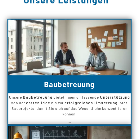
Baubetreuung
Unsere
Baubetreuung
bietet Ihnen umfassende
Unterstützung
von der
ersten Idee
bis zur
erfolgreichen Umsetzung
Ihres
Bauprojekts, damit Sie sich auf das Wesentliche konzentrieren
können.
...