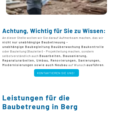
Achtung, Wichtig für Sie zu Wissen:
An dieser Stelle wollen wir Sie darauf Aufmerksam machen, das wir
nicht nur unabhängige Baubetreuung -
unabhängige Baubegleitung Bauüberwachung Baukontrolle
oder Bauleitung (Bauleiter) - Projektleitung machen, sondern
selbstverständlich auch
Bauarbeiten, Bausanierung,
Reparaturarbeiten, Umbau, Renovierungen, Sanierungen,
Modernisierungen sowie auch Neubau
auf Wunsch
ausführen
.
KONTAKTIEREN SIE UNS!
Leistungen für die
Baubetreung in Berg