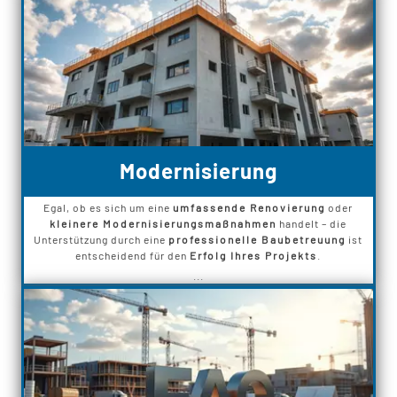
Modernisierung
Egal, ob es sich um eine
umfassende Renovierung
oder
kleinere Modernisierungsmaßnahmen
handelt – die
Unterstützung durch eine
professionelle Baubetreuung
ist
entscheidend für den
Erfolg Ihres Projekts
.
...