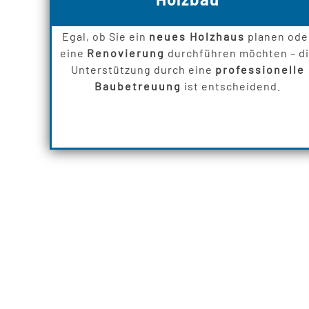
Egal, ob Sie ein
neues Holzhaus
planen ode
eine
Renovierung
durchführen möchten – d
Unterstützung durch eine
professionelle
Baubetreuung
ist entscheidend.