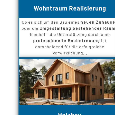
Wohntraum Realisierung
Ob es sich um den Bau eines
neuen Zuhaus
oder die
Umgestaltung bestehender Räu
handelt – die Unterstützung durch eine
professionelle Baubetreuung
ist
entscheidend für die erfolgreiche
Verwirklichung...
Holzbau