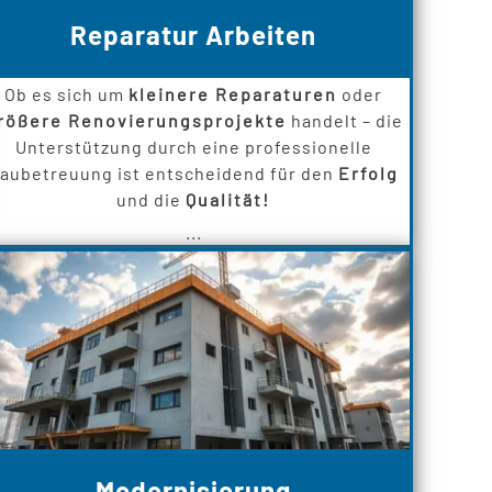
Reparatur Arbeiten
Ob es sich um
kleinere Reparaturen
oder
rößere Renovierungsprojekte
handelt – die
Unterstützung durch eine professionelle
aubetreuung ist entscheidend für den
Erfolg
und die
Qualität!
...
Modernisierung