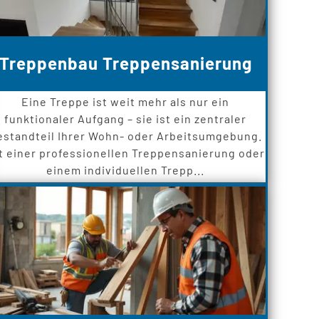
Treppenbau Treppensanierung
Eine Treppe ist weit mehr als nur ein
funktionaler Aufgang – sie ist ein zentraler
estandteil Ihrer Wohn- oder Arbeitsumgebung.
t einer professionellen Treppensanierung oder
einem individuellen Trepp...