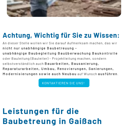
Achtung, Wichtig für Sie zu Wissen:
An dieser Stelle wollen wir Sie darauf Aufmerksam machen, das wir
nicht nur unabhängige Baubetreuung -
unabhängige Baubegleitung Bauüberwachung Baukontrolle
oder Bauleitung (Bauleiter) - Projektleitung machen, sondern
selbstverständlich auch
Bauarbeiten, Bausanierung,
Reparaturarbeiten, Umbau, Renovierungen, Sanierungen,
Modernisierungen sowie auch Neubau
auf Wunsch
ausführen
.
KONTAKTIEREN SIE UNS!
Leistungen für die
Baubetreung in Gaißach