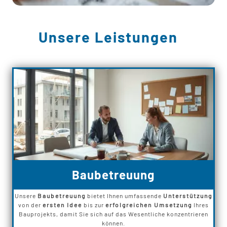
Unsere Leistungen
Baubetreuung
Unsere
Baubetreuung
bietet Ihnen umfassende
Unterstützung
von der
ersten Idee
bis zur
erfolgreichen Umsetzung
Ihres
Bauprojekts, damit Sie sich auf das Wesentliche konzentrieren
können.