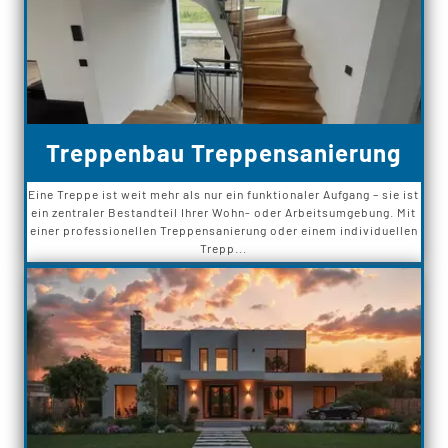
Treppenbau Treppensanierung
Eine Treppe ist weit mehr als nur ein funktionaler Aufgang – sie ist
ein zentraler Bestandteil Ihrer Wohn- oder Arbeitsumgebung. Mit
einer professionellen Treppensanierung oder einem individuellen
Trepp...