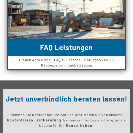
FAQ Leistungen
Fragen Antworten - FAQ zu unseren Leistungen von TR
Baubegleitung Baubetreuung
Jetzt unverbindlich beraten lassen!
Nehmen Sie Kontakt mit uns auf und profitieren Sie von unserer
kostenfreien Erstberatung
. Gemeinsam finden wir die optimale
Lösung für
Ihr Bauvorhaben
.