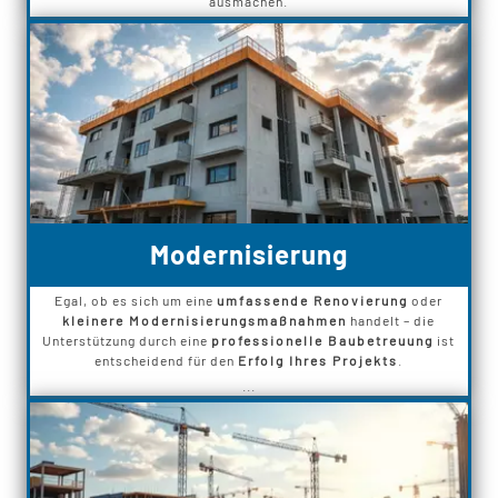
ausmachen.
Modernisierung
Egal, ob es sich um eine
umfassende Renovierung
oder
kleinere Modernisierungsmaßnahmen
handelt – die
Unterstützung durch eine
professionelle Baubetreuung
ist
entscheidend für den
Erfolg Ihres Projekts
.
...