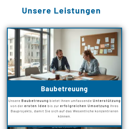
Unsere Leistungen
Baubetreuung
Unsere
Baubetreuung
bietet Ihnen umfassende
Unterstützung
von der
ersten Idee
bis zur
erfolgreichen Umsetzung
Ihres
Bauprojekts, damit Sie sich auf das Wesentliche konzentrieren
können.
...