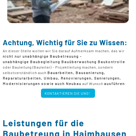
Achtung, Wichtig für Sie zu Wissen:
An dieser Stelle wollen wir Sie darauf Aufmerksam machen, das wir
nicht nur unabhängige Baubetreuung -
unabhängige Baubegleitung Bauüberwachung Baukontrolle
oder Bauleitung (Bauleiter) - Projektleitung machen, sondern
selbstverständlich auch
Bauarbeiten, Bausanierung,
Reparaturarbeiten, Umbau, Renovierungen, Sanierungen,
Modernisierungen sowie auch Neubau
auf Wunsch
ausführen
.
KONTAKTIEREN SIE UNS!
Leistungen für die
Baubetreung in Haimhausen