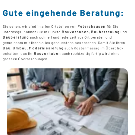
Gute eingehende Beratung:
Sie sehen, wir sind in allen Ortsteilen von
Petershausen
für Sie
unterwegs. Können Sie in Punkto
Bauvorhaben
,
Baubetreuung
und
Bauberatung
auch schnell und jederzeit vor Ort beraten und
gemeinsam mit Ihnen alles genauestens besprechen. Damit Sie Ihren
Bau
,
Umbau
,
Moderniesierung
auch Kostenmässig im Überblick
behalten, das Ihr
Bauvorhaben
auch rechtzeitig fertig wird ohne
grossen Überraschungen.