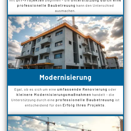
professionelle Baubetreuung
kann den Unterschied
ausmachen.
Modernisierung
Egal, ob es sich um eine
umfassende Renovierung
oder
kleinere Modernisierungsmaßnahmen
handelt – die
Unterstützung durch eine
professionelle Baubetreuung
ist
entscheidend für den
Erfolg Ihres Projekts
.
...