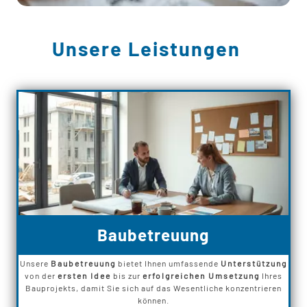
Unsere Leistungen
Baubetreuung
Unsere
Baubetreuung
bietet Ihnen umfassende
Unterstützung
von der
ersten Idee
bis zur
erfolgreichen Umsetzung
Ihres
Bauprojekts, damit Sie sich auf das Wesentliche konzentrieren
können.