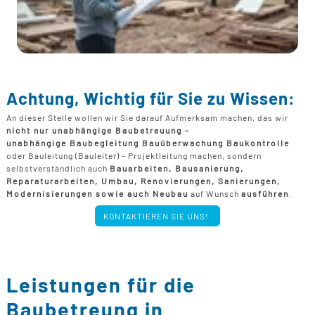
Achtung, Wichtig für Sie zu Wissen:
An dieser Stelle wollen wir Sie darauf Aufmerksam machen, das wir
nicht nur unabhängige Baubetreuung -
unabhängige Baubegleitung Bauüberwachung Baukontrolle
oder Bauleitung (Bauleiter) - Projektleitung machen, sondern
selbstverständlich auch
Bauarbeiten, Bausanierung,
Reparaturarbeiten, Umbau, Renovierungen, Sanierungen,
Modernisierungen sowie auch Neubau
auf Wunsch
ausführen
.
KONTAKTIEREN SIE UNS!
Leistungen für die
Baubetreung in