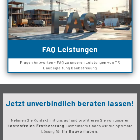
FAQ Leistungen
Fragen Antworten - FAQ zu unseren Leistungen von TR
Baubegleitung Baubetreuung
Jetzt unverbindlich beraten lassen!
Nehmen Sie Kontakt mit uns auf und profitieren Sie von unserer
kostenfreien Erstberatung
. Gemeinsam finden wir die optimale
Lösung für
Ihr Bauvorhaben
.