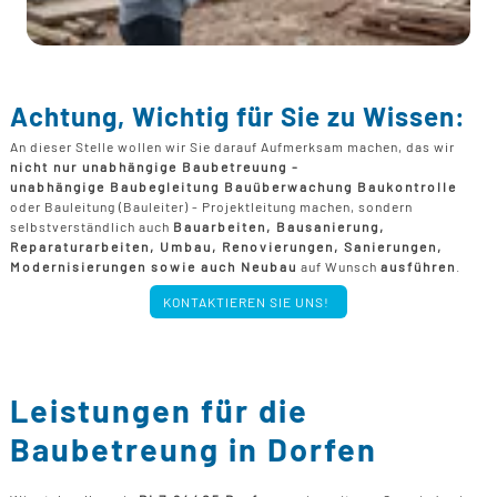
Achtung, Wichtig für Sie zu Wissen:
An dieser Stelle wollen wir Sie darauf Aufmerksam machen, das wir
nicht nur unabhängige Baubetreuung -
unabhängige Baubegleitung Bauüberwachung Baukontrolle
oder Bauleitung (Bauleiter) - Projektleitung machen, sondern
selbstverständlich auch
Bauarbeiten, Bausanierung,
Reparaturarbeiten, Umbau, Renovierungen, Sanierungen,
Modernisierungen sowie auch Neubau
auf Wunsch
ausführen
.
KONTAKTIEREN SIE UNS!
Leistungen für die
Baubetreung in Dorfen