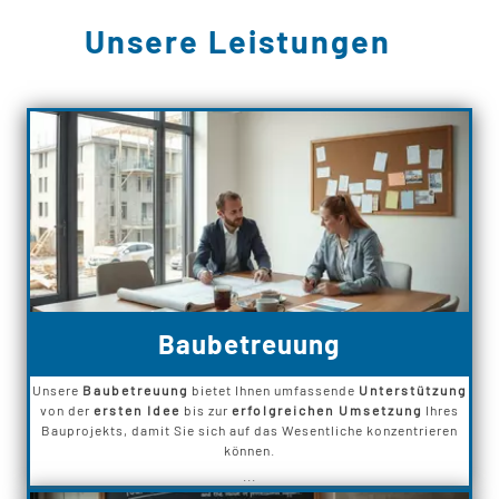
Unsere Leistungen
Baubetreuung
Unsere
Baubetreuung
bietet Ihnen umfassende
Unterstützung
von der
ersten Idee
bis zur
erfolgreichen Umsetzung
Ihres
Bauprojekts, damit Sie sich auf das Wesentliche konzentrieren
können.
...