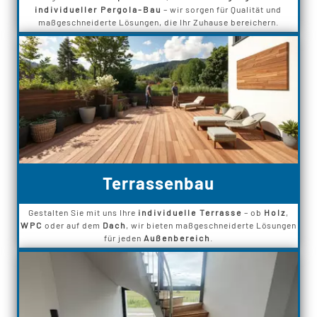
individueller Pergola-Bau
– wir sorgen für Qualität und
maßgeschneiderte Lösungen, die Ihr Zuhause bereichern.
Terrassenbau
Gestalten Sie mit uns Ihre
individuelle Terrasse
– ob
Holz
,
WPC
oder auf dem
Dach
, wir bieten maßgeschneiderte Lösungen
für jeden
Außenbereich
.