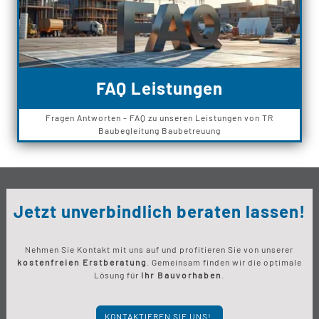
FAQ Leistungen
Fragen Antworten - FAQ zu unseren Leistungen von TR
Baubegleitung Baubetreuung
Jetzt unverbindlich beraten lassen!
Nehmen Sie Kontakt mit uns auf und profitieren Sie von unserer
kostenfreien Erstberatung
. Gemeinsam finden wir die optimale
Lösung für
Ihr Bauvorhaben
.
KONTAKTIEREN SIE UNS!