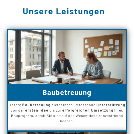
Unsere Leistungen
Baubetreuung
Unsere
Baubetreuung
bietet Ihnen umfassende
Unterstützung
von der
ersten Idee
bis zur
erfolgreichen Umsetzung
Ihres
Bauprojekts, damit Sie sich auf das Wesentliche konzentrieren
können.
...