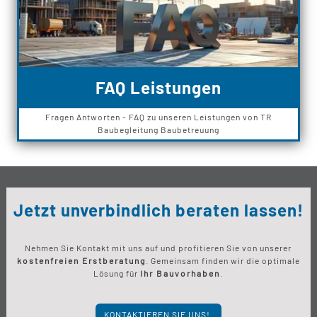
FAQ Leistungen
Fragen Antworten - FAQ zu unseren Leistungen von TR
Baubegleitung Baubetreuung
Jetzt unverbindlich beraten lassen!
Nehmen Sie Kontakt mit uns auf und profitieren Sie von unserer
kostenfreien Erstberatung
. Gemeinsam finden wir die optimale
Lösung für
Ihr Bauvorhaben
.
KONTAKTIEREN SIE UNS!