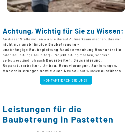
Achtung, Wichtig für Sie zu Wissen:
An dieser Stelle wollen wir Sie darauf Aufmerksam machen, das wir
nicht nur unabhängige Baubetreuung -
unabhängige Baubegleitung Bauüberwachung Baukontrolle
oder Bauleitung (Bauleiter) - Projektleitung machen, sondern
selbstverständlich auch
Bauarbeiten, Bausanierung,
Reparaturarbeiten, Umbau, Renovierungen, Sanierungen,
Modernisierungen sowie auch Neubau
auf Wunsch
ausführen
.
KONTAKTIEREN SIE UNS!
Leistungen für die
Baubetreung in Pastetten