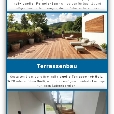
individueller Pergola-Bau
– wir sorgen für Qualität und
maßgeschneiderte Lösungen, die Ihr Zuhause bereichern.
Terrassenbau
Gestalten Sie mit uns Ihre
individuelle Terrasse
– ob
Holz
,
WPC
oder auf dem
Dach
, wir bieten maßgeschneiderte Lösungen
für jeden
Außenbereich
.