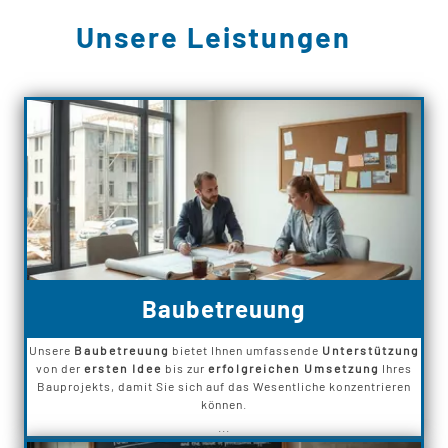
Unsere Leistungen
Baubetreuung
Unsere
Baubetreuung
bietet Ihnen umfassende
Unterstützung
von der
ersten Idee
bis zur
erfolgreichen Umsetzung
Ihres
Bauprojekts, damit Sie sich auf das Wesentliche konzentrieren
können.
...