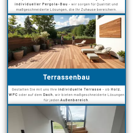
individueller Pergola-Bau
– wir sorgen für Qualität und
maßgeschneiderte Lösungen, die Ihr Zuhause bereichern.
Terrassenbau
Gestalten Sie mit uns Ihre
individuelle Terrasse
– ob
Holz
,
WPC
oder auf dem
Dach
, wir bieten maßgeschneiderte Lösungen
für jeden
Außenbereich
.