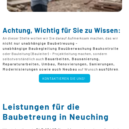
Achtung, Wichtig für Sie zu Wissen:
An dieser Stelle wollen wir Sie darauf Aufmerksam machen, das wir
nicht nur unabhängige Baubetreuung -
unabhängige Baubegleitung Bauüberwachung Baukontrolle
oder Bauleitung (Bauleiter) - Projektleitung machen, sondern
selbstverständlich auch
Bauarbeiten, Bausanierung,
Reparaturarbeiten, Umbau, Renovierungen, Sanierungen,
Modernisierungen sowie auch Neubau
auf Wunsch
ausführen
.
KONTAKTIEREN SIE UNS!
Leistungen für die
Baubetreung in Neuching