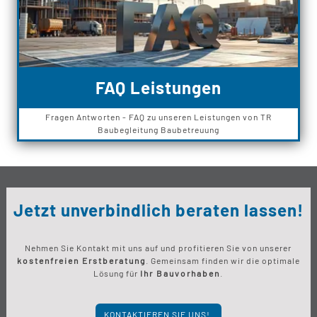
FAQ Leistungen
Fragen Antworten - FAQ zu unseren Leistungen von TR
Baubegleitung Baubetreuung
Jetzt unverbindlich beraten lassen!
Nehmen Sie Kontakt mit uns auf und profitieren Sie von unserer
kostenfreien Erstberatung
. Gemeinsam finden wir die optimale
Lösung für
Ihr Bauvorhaben
.
KONTAKTIEREN SIE UNS!