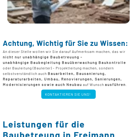
Achtung, Wichtig für Sie zu Wissen:
An dieser Stelle wollen wir Sie darauf Aufmerksam machen, das wir
nicht nur unabhängige Baubetreuung -
unabhängige Baubegleitung Bauüberwachung Baukontrolle
oder Bauleitung (Bauleiter) - Projektleitung machen, sondern
selbstverständlich auch
Bauarbeiten, Bausanierung,
Reparaturarbeiten, Umbau, Renovierungen, Sanierungen,
Modernisierungen sowie auch Neubau
auf Wunsch
ausführen
.
KONTAKTIEREN SIE UNS!
Leistungen für die
Baubetreung in Freimann