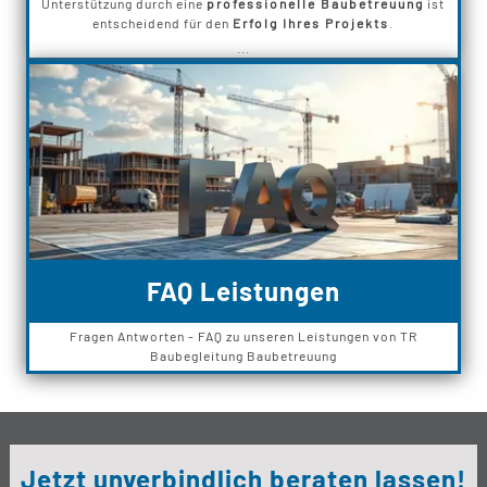
Unterstützung durch eine
professionelle Baubetreuung
ist
entscheidend für den
Erfolg Ihres Projekts
.
...
FAQ Leistungen
Fragen Antworten - FAQ zu unseren Leistungen von TR
Baubegleitung Baubetreuung
Jetzt unverbindlich beraten lassen!