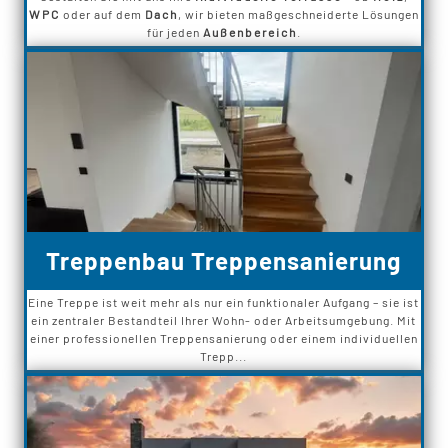
WPC
oder auf dem
Dach
, wir bieten maßgeschneiderte Lösungen
für jeden
Außenbereich
.
Treppenbau Treppensanierung
Eine Treppe ist weit mehr als nur ein funktionaler Aufgang – sie ist
ein zentraler Bestandteil Ihrer Wohn- oder Arbeitsumgebung. Mit
einer professionellen Treppensanierung oder einem individuellen
Trepp...