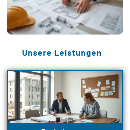
Unsere Leistungen