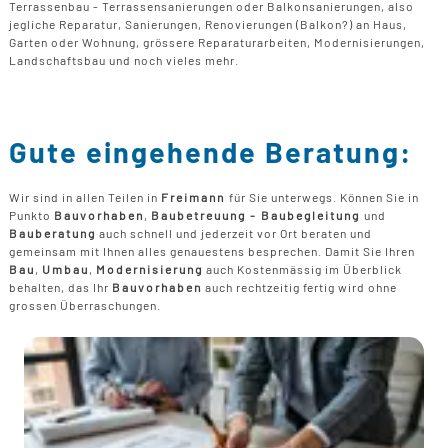
Terrassenbau - Terrassensanierungen oder Balkonsanierungen, also
jegliche Reparatur, Sanierungen, Renovierungen (Balkon?) an Haus,
Garten oder Wohnung, grössere Reparaturarbeiten, Modernisierungen,
Landschaftsbau und noch vieles mehr.
Gute eingehende Beratung:
Wir sind in allen Teilen in
Freimann
für Sie unterwegs. Können Sie in
Punkto
Bauvorhaben
,
Baubetreuung - Baubegleitung
und
Bauberatung
auch schnell und jederzeit vor Ort beraten und
gemeinsam mit Ihnen alles genauestens besprechen. Damit Sie Ihren
Bau
,
Umbau
,
Modernisierung
auch Kostenmässig im Überblick
behalten, das Ihr
Bauvorhaben
auch rechtzeitig fertig wird ohne
grossen Überraschungen.