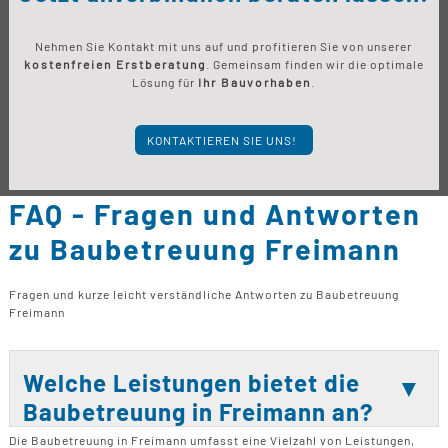
Nehmen Sie Kontakt mit uns auf und profitieren Sie von unserer
kostenfreien Erstberatung
. Gemeinsam finden wir die optimale
Lösung für
Ihr Bauvorhaben
.
KONTAKTIEREN SIE UNS!
FAQ - Fragen und Antworten
zu Baubetreuung Freimann
Fragen und kurze leicht verständliche Antworten zu Baubetreuung
Freimann
Welche Leistungen bietet die
Baubetreuung in Freimann an?
Die Baubetreuung in Freimann umfasst eine Vielzahl von Leistungen,