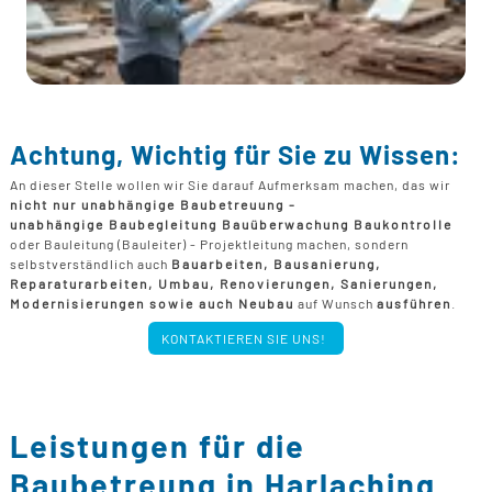
Achtung, Wichtig für Sie zu Wissen:
An dieser Stelle wollen wir Sie darauf Aufmerksam machen, das wir
nicht nur unabhängige Baubetreuung -
unabhängige Baubegleitung Bauüberwachung Baukontrolle
oder Bauleitung (Bauleiter) - Projektleitung machen, sondern
selbstverständlich auch
Bauarbeiten, Bausanierung,
Reparaturarbeiten, Umbau, Renovierungen, Sanierungen,
Modernisierungen sowie auch Neubau
auf Wunsch
ausführen
.
KONTAKTIEREN SIE UNS!
Leistungen für die
Baubetreung in Harlaching