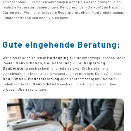
Terrassenbau - Terrassensanierungen oder Balkonsanierungen, also
jegliche Reparatur, Sanierungen, Renovierungen (Balkon?) an Haus,
Garten oder Wohnung, grössere Reparaturarbeiten, Modernisierungen,
Landschaftsbau und noch vieles mehr.
Gute eingehende Beratung:
Wir sind in allen Teilen in
Harlaching
für Sie unterwegs. Können Sie in
Punkto
Bauvorhaben
,
Baubetreuung - Baubegleitung
und
Bauberatung
auch schnell und jederzeit vor Ort beraten und
gemeinsam mit Ihnen alles genauestens besprechen. Damit Sie Ihren
Bau
,
Umbau
,
Modernisierung
auch Kostenmässig im Überblick
behalten, das Ihr
Bauvorhaben
auch rechtzeitig fertig wird ohne
grossen Überraschungen.