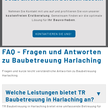
Nehmen Sie Kontakt mit uns auf und profitieren Sie von unserer
kostenfreien Erstberatung
. Gemeinsam finden wir die optimale
Lösung für
Ihr Bauvorhaben
.
KONTAKTIEREN SIE UNS!
FAQ - Fragen und Antworten
zu Baubetreuung Harlaching
Fragen und kurze leicht verständliche Antworten zu Baubetreuung
Harlaching
Welche Leistungen bietet TR
Baubetreuung in Harlaching an?
TR Baubetreuung in Harlaching bietet eine umfassende Betreuung für