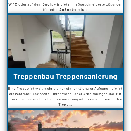
WPC
oder auf dem
Dach
, wir bieten maßgeschneiderte Lösungen
für jeden
Außenbereich
.
Treppenbau Treppensanierung
Eine Treppe ist weit mehr als nur ein funktionaler Aufgang – sie ist
ein zentraler Bestandteil Ihrer Wohn- oder Arbeitsumgebung. Mit
einer professionellen Treppensanierung oder einem individuellen
Trepp...