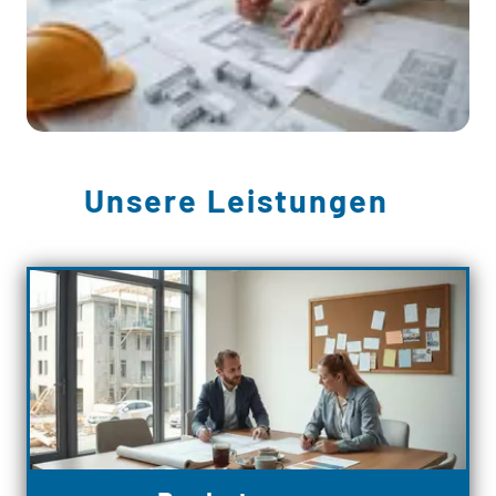
Unsere Leistungen