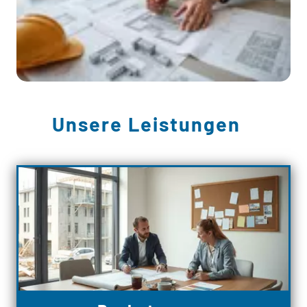
Unsere Leistungen