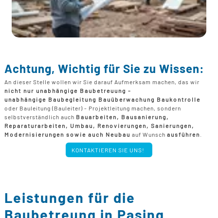
Achtung, Wichtig für Sie zu Wissen:
An dieser Stelle wollen wir Sie darauf Aufmerksam machen, das wir
nicht nur unabhängige Baubetreuung -
unabhängige Baubegleitung Bauüberwachung Baukontrolle
oder Bauleitung (Bauleiter) - Projektleitung machen, sondern
selbstverständlich auch
Bauarbeiten, Bausanierung,
Reparaturarbeiten, Umbau, Renovierungen, Sanierungen,
Modernisierungen sowie auch Neubau
auf Wunsch
ausführen
.
KONTAKTIEREN SIE UNS!
Leistungen für die
Baubetreung in Pasing