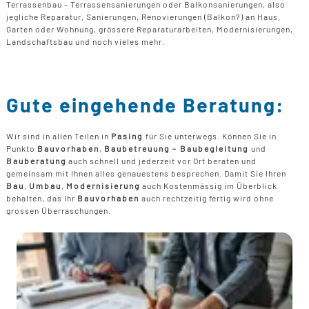
Terrassenbau - Terrassensanierungen oder Balkonsanierungen, also
jegliche Reparatur, Sanierungen, Renovierungen (Balkon?) an Haus,
Garten oder Wohnung, grössere Reparaturarbeiten, Modernisierungen,
Landschaftsbau und noch vieles mehr.
Gute eingehende Beratung:
Wir sind in allen Teilen in
Pasing
für Sie unterwegs. Können Sie in
Punkto
Bauvorhaben
,
Baubetreuung - Baubegleitung
und
Bauberatung
auch schnell und jederzeit vor Ort beraten und
gemeinsam mit Ihnen alles genauestens besprechen. Damit Sie Ihren
Bau
,
Umbau
,
Modernisierung
auch Kostenmässig im Überblick
behalten, das Ihr
Bauvorhaben
auch rechtzeitig fertig wird ohne
grossen Überraschungen.