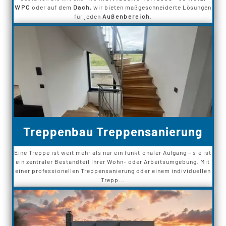
WPC
oder auf dem
Dach
, wir bieten maßgeschneiderte Lösungen
für jeden
Außenbereich
.
Treppenbau Treppensanierung
Eine Treppe ist weit mehr als nur ein funktionaler Aufgang – sie ist
ein zentraler Bestandteil Ihrer Wohn- oder Arbeitsumgebung. Mit
einer professionellen Treppensanierung oder einem individuellen
Trepp...