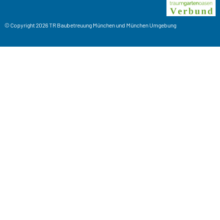
© Copyright 2026
TR Baubetreuung
München und München Umgebung