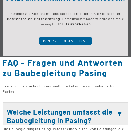
Nehmen Sie Kontakt mit uns auf und profitieren Sie von unserer
kostenfreien Erstberatung
. Gemeinsam finden wir die optimale
Lösung für
Ihr Bauvorhaben
.
KONTAKTIEREN SIE UNS!
FAQ - Fragen und Antworten
zu Baubegleitung Pasing
Fragen und kurze leicht verständliche Antworten zu Baubegleitung
Pasing
Welche Leistungen umfasst die
Baubegleitung in Pasing?
Die Baubegleitung in Pasing umfasst eine Vielzahl von Leistungen, die