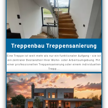
Treppenbau Treppensanierung
Eine Treppe ist weit mehr als nur ein funktionaler Aufgang – sie ist
ein zentraler Bestandteil Ihrer Wohn- oder Arbeitsumgebung. Mit
einer professionellen Treppensanierung oder einem individuellen
Trepp...