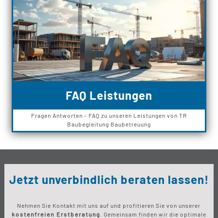
FAQ Leistungen
Fragen Antworten - FAQ zu unseren Leistungen von TR
Baubegleitung Baubetreuung
Jetzt unverbindlich beraten lassen!
Nehmen Sie Kontakt mit uns auf und profitieren Sie von unserer
kostenfreien Erstberatung
. Gemeinsam finden wir die optimale