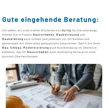
Gute eingehende Beratung:
Sie sehen, wir sind in allen Ortsteilen von
Aying
für Sie unterwegs.
Können Sie in Punkto
Bauvorhaben
,
Baubetreuung
und
Bauberatung
auch schnell und jederzeit vor Ort beraten und
gemeinsam mit Ihnen alles genauestens besprechen. Damit Sie Ihren
Bau
,
Umbau
,
Modernisierung
auch Kostenmässig im Überblick
behalten, das Ihr
Bauvorhaben
auch rechtzeitig fertig wird ohne
grossen Überraschungen.