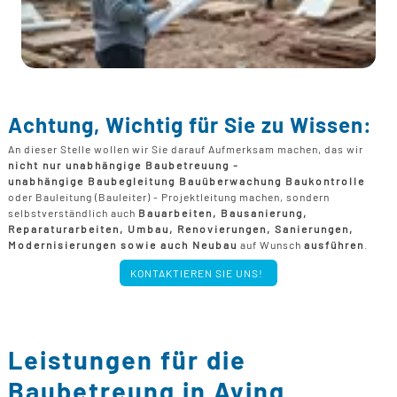
Achtung, Wichtig für Sie zu Wissen:
An dieser Stelle wollen wir Sie darauf Aufmerksam machen, das wir
nicht nur unabhängige Baubetreuung -
unabhängige Baubegleitung Bauüberwachung Baukontrolle
oder Bauleitung (Bauleiter) - Projektleitung machen, sondern
selbstverständlich auch
Bauarbeiten, Bausanierung,
Reparaturarbeiten, Umbau, Renovierungen, Sanierungen,
Modernisierungen sowie auch Neubau
auf Wunsch
ausführen
.
KONTAKTIEREN SIE UNS!
Leistungen für die
Baubetreung in Aying