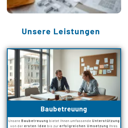
Unsere Leistungen
Baubetreuung
Unsere
Baubetreuung
bietet Ihnen umfassende
Unterstützung
von der
ersten Idee
bis zur
erfolgreichen Umsetzung
Ihres