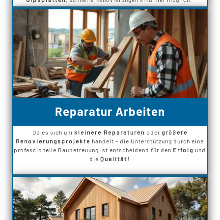
Reparatur Arbeiten
Ob es sich um
kleinere Reparaturen
oder
größere
Renovierungsprojekte
handelt – die Unterstützung durch eine
professionelle Baubetreuung ist entscheidend für den
Erfolg
und
die
Qualität!
...