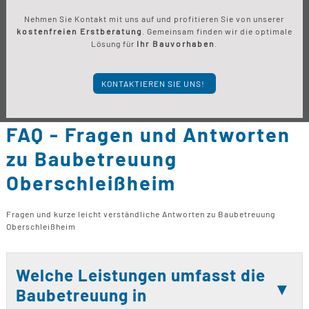
Nehmen Sie Kontakt mit uns auf und profitieren Sie von unserer
kostenfreien Erstberatung
. Gemeinsam finden wir die optimale
Lösung für
Ihr Bauvorhaben
.
KONTAKTIEREN SIE UNS!
FAQ - Fragen und Antworten
zu Baubetreuung
Oberschleißheim
Fragen und kurze leicht verständliche Antworten zu Baubetreuung
Oberschleißheim
Welche Leistungen umfasst die
Baubetreuung in