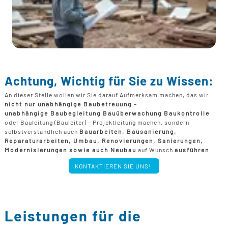
Achtung, Wichtig für Sie zu Wissen:
An dieser Stelle wollen wir Sie darauf Aufmerksam machen, das wir
nicht nur unabhängige Baubetreuung -
unabhängige Baubegleitung Bauüberwachung Baukontrolle
oder Bauleitung (Bauleiter) - Projektleitung machen, sondern
selbstverständlich auch
Bauarbeiten, Bausanierung,
Reparaturarbeiten, Umbau, Renovierungen, Sanierungen,
Modernisierungen sowie auch Neubau
auf Wunsch
ausführen
.
KONTAKTIEREN SIE UNS!
Leistungen für die