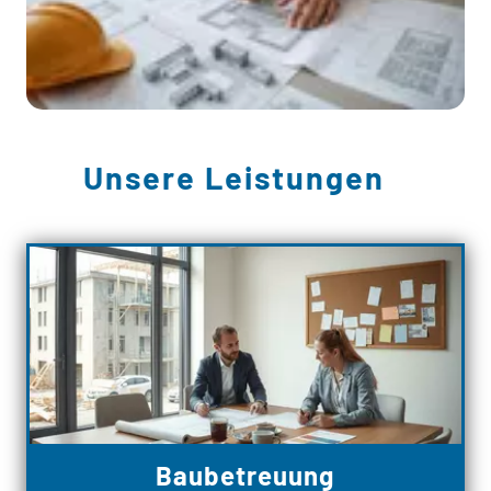
Unsere Leistungen
Baubetreuung