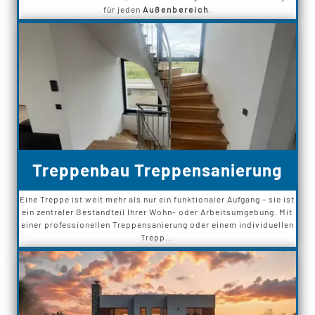
für jeden
Außenbereich
.
Treppenbau Treppensanierung
Eine Treppe ist weit mehr als nur ein funktionaler Aufgang – sie ist
ein zentraler Bestandteil Ihrer Wohn- oder Arbeitsumgebung. Mit
einer professionellen Treppensanierung oder einem individuellen
Trepp...