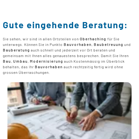
Gute eingehende Beratung:
Sie sehen, wir sind in allen Ortsteilen von
Oberhaching
für Sie
unterwegs. Können Sie in Punkto
Bauvorhaben
,
Baubetreuung
und
Bauberatung
auch schnell und jederzeit vor Ort beraten und
gemeinsam mit Ihnen alles genauestens besprechen. Damit Sie Ihren
Bau
,
Umbau
,
Modernisierung
auch Kostenmässig im Überblick
behalten, das Ihr
Bauvorhaben
auch rechtzeitig fertig wird ohne
grossen Überraschungen.