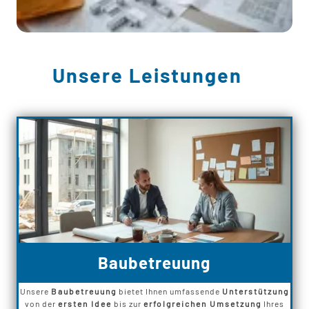
Unsere Leistungen
Baubetreuung
Unsere
Baubetreuung
bietet Ihnen umfassende
Unterstützung
von der
ersten Idee
bis zur
erfolgreichen Umsetzung
Ihres