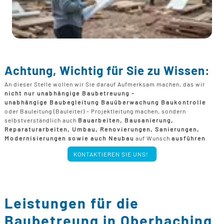
Achtung, Wichtig für Sie zu Wissen:
An dieser Stelle wollen wir Sie darauf Aufmerksam machen, das wir
nicht nur unabhängige Baubetreuung -
unabhängige Baubegleitung Bauüberwachung Baukontrolle
oder Bauleitung (Bauleiter) - Projektleitung machen, sondern
selbstverständlich auch
Bauarbeiten, Bausanierung,
Reparaturarbeiten, Umbau, Renovierungen, Sanierungen,
Modernisierungen sowie auch Neubau
auf Wunsch
ausführen
.
KONTAKTIEREN SIE UNS!
Leistungen für die
Baubetreung in Oberhaching