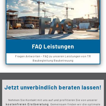
FAQ Leistungen
Fragen Antworten - FAQ zu unseren Leistungen von TR
Baubegleitung Baubetreuung
Jetzt unverbindlich beraten lassen!
Nehmen Sie Kontakt mit uns auf und profitieren Sie von unserer
kostenfreien Erstberatung
. Gemeinsam finden wir die optimale