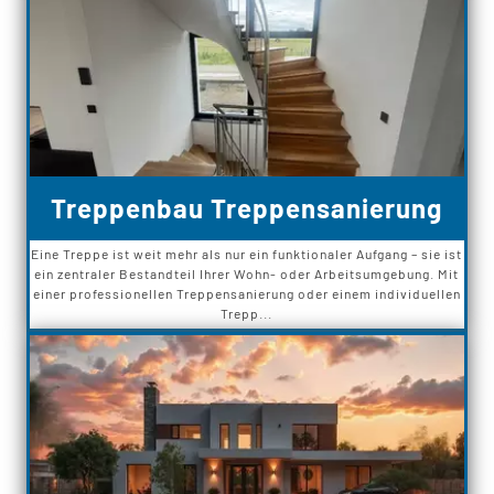
Treppenbau Treppensanierung
Eine Treppe ist weit mehr als nur ein funktionaler Aufgang – sie ist
ein zentraler Bestandteil Ihrer Wohn- oder Arbeitsumgebung. Mit
einer professionellen Treppensanierung oder einem individuellen
Trepp...