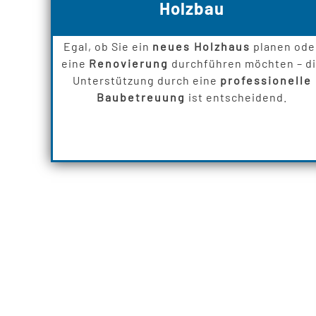
Holzbau
Egal, ob Sie ein
neues Holzhaus
planen ode
eine
Renovierung
durchführen möchten – d
Unterstützung durch eine
professionelle
Baubetreuung
ist entscheidend.