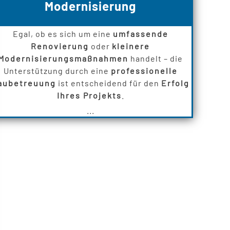
Modernisierung
Egal, ob es sich um eine
umfassende
Renovierung
oder
kleinere
Modernisierungsmaßnahmen
handelt – die
Unterstützung durch eine
professionelle
aubetreuung
ist entscheidend für den
Erfolg
Ihres Projekts
.
...