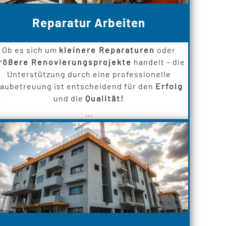
Reparatur Arbeiten
Ob es sich um
kleinere Reparaturen
oder
rößere Renovierungsprojekte
handelt – die
Unterstützung durch eine professionelle
aubetreuung ist entscheidend für den
Erfolg
und die
Qualität!
...