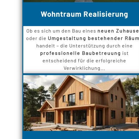
Wohntraum Realisierung
Ob es sich um den Bau eines
neuen Zuhaus
oder die
Umgestaltung bestehender Räu
handelt – die Unterstützung durch eine
professionelle Baubetreuung
ist
entscheidend für die erfolgreiche
Verwirklichung...