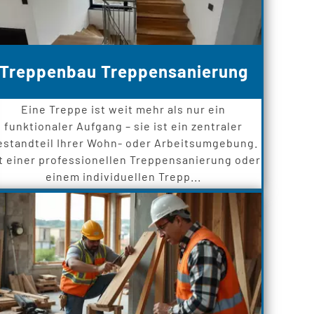
Treppenbau Treppensanierung
Eine Treppe ist weit mehr als nur ein
funktionaler Aufgang – sie ist ein zentraler
estandteil Ihrer Wohn- oder Arbeitsumgebung.
t einer professionellen Treppensanierung oder
einem individuellen Trepp...