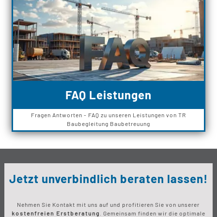
FAQ Leistungen
Fragen Antworten - FAQ zu unseren Leistungen von TR
Baubegleitung Baubetreuung
Jetzt unverbindlich beraten lassen!
Nehmen Sie Kontakt mit uns auf und profitieren Sie von unserer
kostenfreien Erstberatung
. Gemeinsam finden wir die optimale