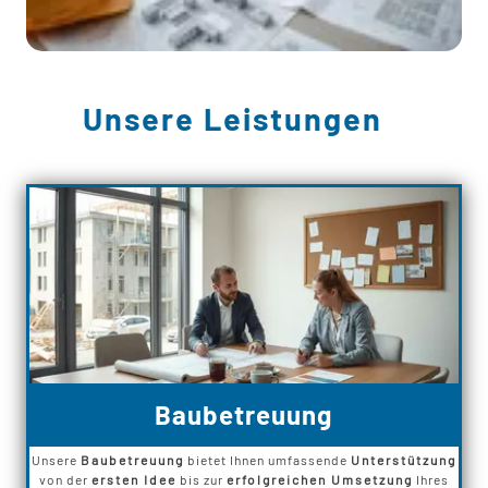
Unsere Leistungen
Baubetreuung
Unsere
Baubetreuung
bietet Ihnen umfassende
Unterstützung
von der
ersten Idee
bis zur
erfolgreichen Umsetzung
Ihres