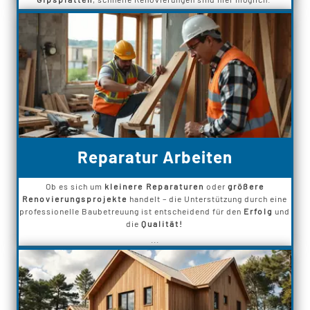
Reparatur Arbeiten
Ob es sich um
kleinere Reparaturen
oder
größere
Renovierungsprojekte
handelt – die Unterstützung durch eine
professionelle Baubetreuung ist entscheidend für den
Erfolg
und
die
Qualität!
...