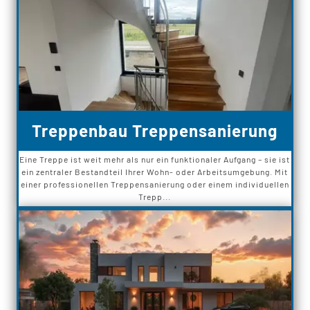
Treppenbau Treppensanierung
Eine Treppe ist weit mehr als nur ein funktionaler Aufgang – sie ist
ein zentraler Bestandteil Ihrer Wohn- oder Arbeitsumgebung. Mit
einer professionellen Treppensanierung oder einem individuellen
Trepp...