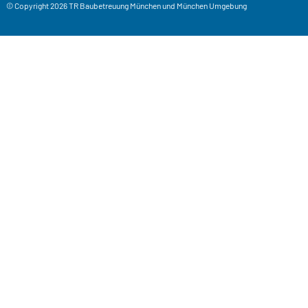
© Copyright 2026
TR Baubetreuung
München und München Umgebung