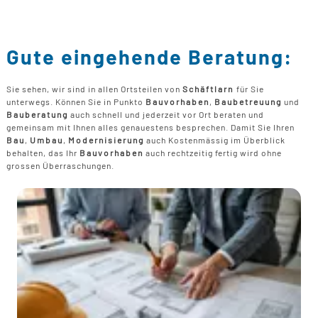
Gute eingehende Beratung:
Sie sehen, wir sind in allen Ortsteilen von
Schäftlarn
für Sie
unterwegs. Können Sie in Punkto
Bauvorhaben
,
Baubetreuung
und
Bauberatung
auch schnell und jederzeit vor Ort beraten und
gemeinsam mit Ihnen alles genauestens besprechen. Damit Sie Ihren
Bau
,
Umbau
,
Modernisierung
auch Kostenmässig im Überblick
behalten, das Ihr
Bauvorhaben
auch rechtzeitig fertig wird ohne
grossen Überraschungen.