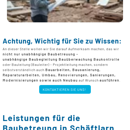
Achtung, Wichtig für Sie zu Wissen:
An dieser Stelle wollen wir Sie darauf Aufmerksam machen, das wir
nicht nur unabhängige Baubetreuung -
unabhängige Baubegleitung Bauüberwachung Baukontrolle
oder Bauleitung (Bauleiter) - Projektleitung machen, sondern
selbstverständlich auch
Bauarbeiten, Bausanierung,
Reparaturarbeiten, Umbau, Renovierungen, Sanierungen,
Modernisierungen sowie auch Neubau
auf Wunsch
ausführen
.
KONTAKTIEREN SIE UNS!
Leistungen für die
Baubetreung in Schäftlarn