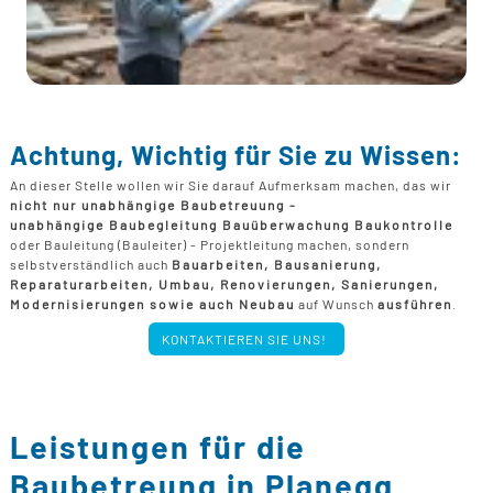
Achtung, Wichtig für Sie zu Wissen:
An dieser Stelle wollen wir Sie darauf Aufmerksam machen, das wir
nicht nur unabhängige Baubetreuung -
unabhängige Baubegleitung Bauüberwachung Baukontrolle
oder Bauleitung (Bauleiter) - Projektleitung machen, sondern
selbstverständlich auch
Bauarbeiten, Bausanierung,
Reparaturarbeiten, Umbau, Renovierungen, Sanierungen,
Modernisierungen sowie auch Neubau
auf Wunsch
ausführen
.
KONTAKTIEREN SIE UNS!
Leistungen für die
Baubetreung in Planegg