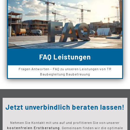
FAQ Leistungen
Fragen Antworten - FAQ zu unseren Leistungen von TR
Baubegleitung Baubetreuung
Jetzt unverbindlich beraten lassen!
Nehmen Sie Kontakt mit uns auf und profitieren Sie von unserer
kostenfreien Erstberatung
. Gemeinsam finden wir die optimale