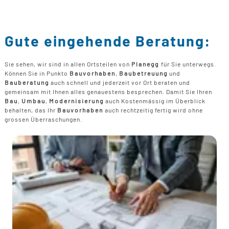
Gute eingehende Beratung:
Sie sehen, wir sind in allen Ortsteilen von
Planegg
für Sie unterwegs.
Können Sie in Punkto
Bauvorhaben
,
Baubetreuung
und
Bauberatung
auch schnell und jederzeit vor Ort beraten und
gemeinsam mit Ihnen alles genauestens besprechen. Damit Sie Ihren
Bau
,
Umbau
,
Modernisierung
auch Kostenmässig im Überblick
behalten, das Ihr
Bauvorhaben
auch rechtzeitig fertig wird ohne
grossen Überraschungen.