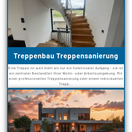
Treppenbau Treppensanierung
Eine Treppe ist weit mehr als nur ein funktionaler Aufgang – sie ist
ein zentraler Bestandteil Ihrer Wohn- oder Arbeitsumgebung. Mit
einer professionellen Treppensanierung oder einem individuellen
Trepp...